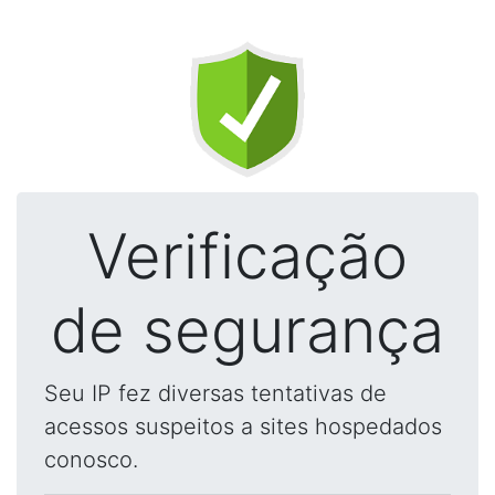
Verificação
de segurança
Seu IP fez diversas tentativas de
acessos suspeitos a sites hospedados
conosco.