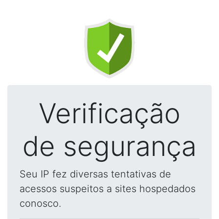
Verificação
de segurança
Seu IP fez diversas tentativas de
acessos suspeitos a sites hospedados
conosco.