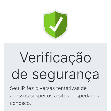
Verificação
de segurança
Seu IP fez diversas tentativas de
acessos suspeitos a sites hospedados
conosco.