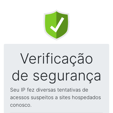
Verificação
de segurança
Seu IP fez diversas tentativas de
acessos suspeitos a sites hospedados
conosco.