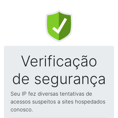
Verificação
de segurança
Seu IP fez diversas tentativas de
acessos suspeitos a sites hospedados
conosco.