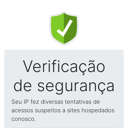
Verificação
de segurança
Seu IP fez diversas tentativas de
acessos suspeitos a sites hospedados
conosco.