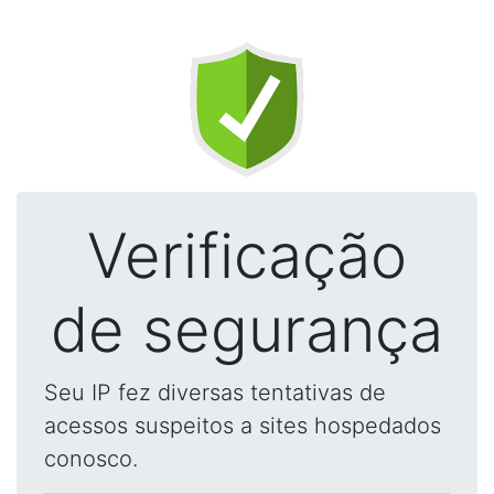
Verificação
de segurança
Seu IP fez diversas tentativas de
acessos suspeitos a sites hospedados
conosco.