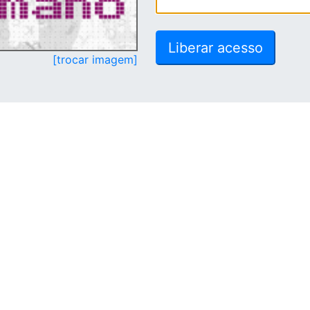
[trocar imagem]