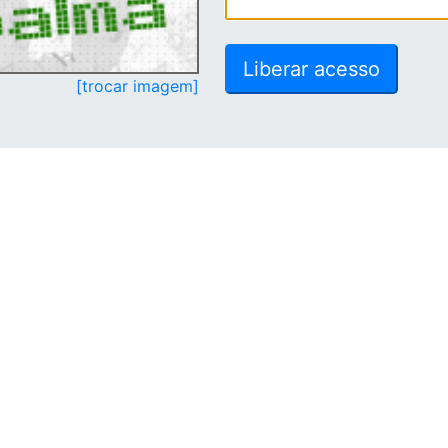
[trocar imagem]