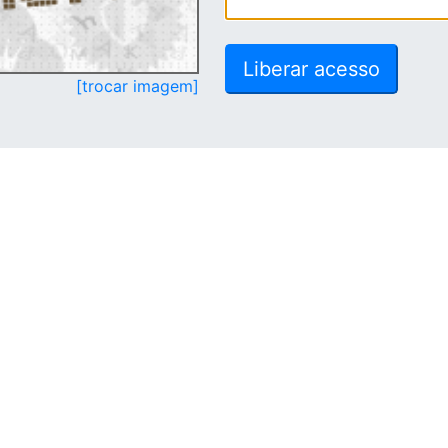
[trocar imagem]