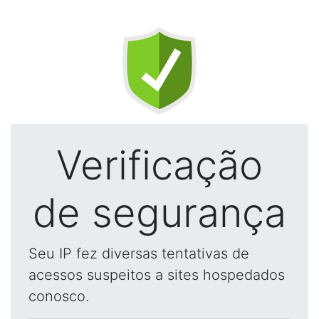
Verificação
de segurança
Seu IP fez diversas tentativas de
acessos suspeitos a sites hospedados
conosco.