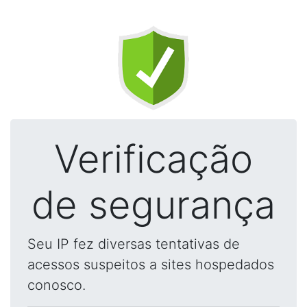
Verificação
de segurança
Seu IP fez diversas tentativas de
acessos suspeitos a sites hospedados
conosco.