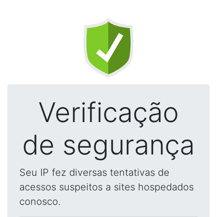
Verificação
de segurança
Seu IP fez diversas tentativas de
acessos suspeitos a sites hospedados
conosco.