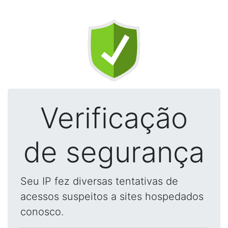
Verificação
de segurança
Seu IP fez diversas tentativas de
acessos suspeitos a sites hospedados
conosco.