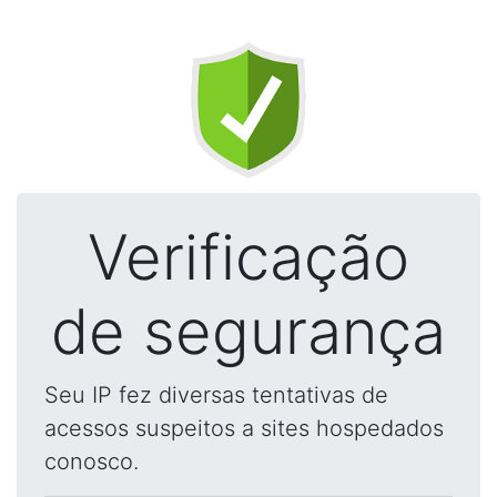
Verificação
de segurança
Seu IP fez diversas tentativas de
acessos suspeitos a sites hospedados
conosco.