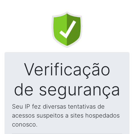
Verificação
de segurança
Seu IP fez diversas tentativas de
acessos suspeitos a sites hospedados
conosco.