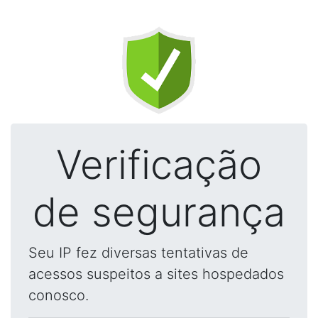
Verificação
de segurança
Seu IP fez diversas tentativas de
acessos suspeitos a sites hospedados
conosco.