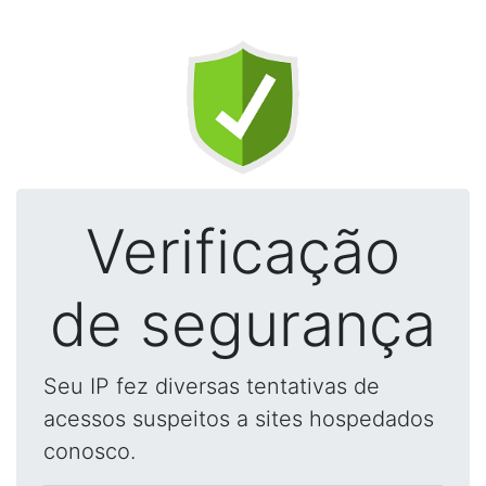
Verificação
de segurança
Seu IP fez diversas tentativas de
acessos suspeitos a sites hospedados
conosco.