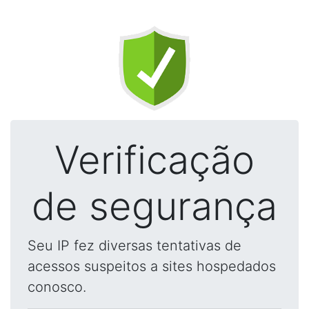
Verificação
de segurança
Seu IP fez diversas tentativas de
acessos suspeitos a sites hospedados
conosco.