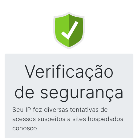
Verificação
de segurança
Seu IP fez diversas tentativas de
acessos suspeitos a sites hospedados
conosco.