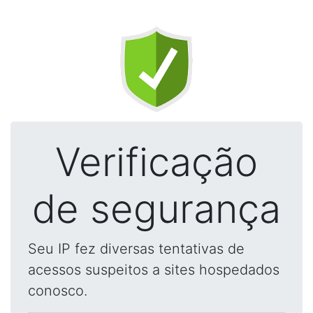
Verificação
de segurança
Seu IP fez diversas tentativas de
acessos suspeitos a sites hospedados
conosco.