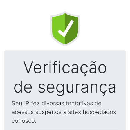
Verificação
de segurança
Seu IP fez diversas tentativas de
acessos suspeitos a sites hospedados
conosco.