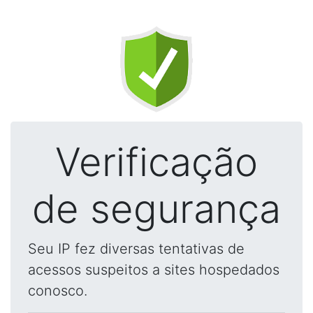
Verificação
de segurança
Seu IP fez diversas tentativas de
acessos suspeitos a sites hospedados
conosco.