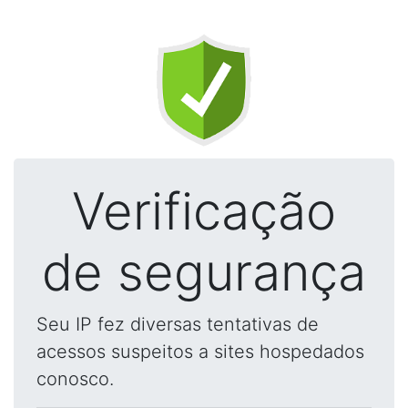
Verificação
de segurança
Seu IP fez diversas tentativas de
acessos suspeitos a sites hospedados
conosco.