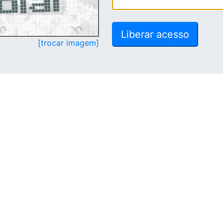
[trocar imagem]