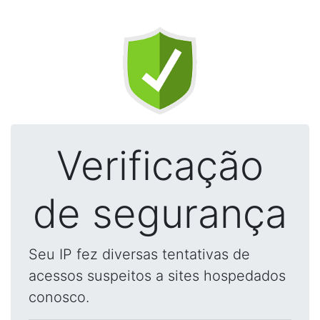
Verificação
de segurança
Seu IP fez diversas tentativas de
acessos suspeitos a sites hospedados
conosco.