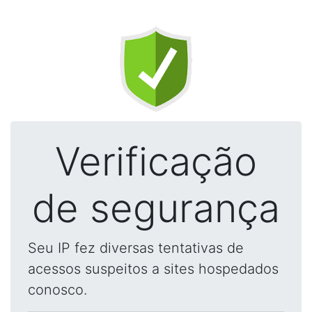
Verificação
de segurança
Seu IP fez diversas tentativas de
acessos suspeitos a sites hospedados
conosco.