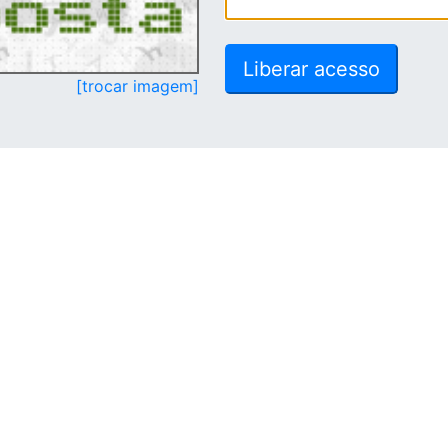
[trocar imagem]