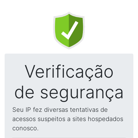
Verificação
de segurança
Seu IP fez diversas tentativas de
acessos suspeitos a sites hospedados
conosco.