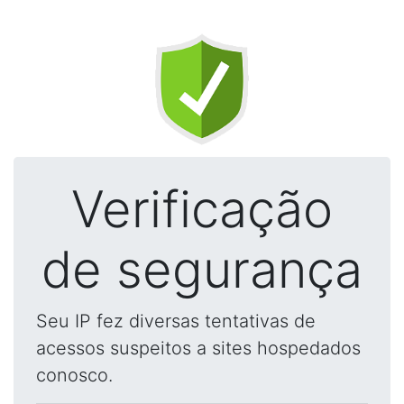
Verificação
de segurança
Seu IP fez diversas tentativas de
acessos suspeitos a sites hospedados
conosco.