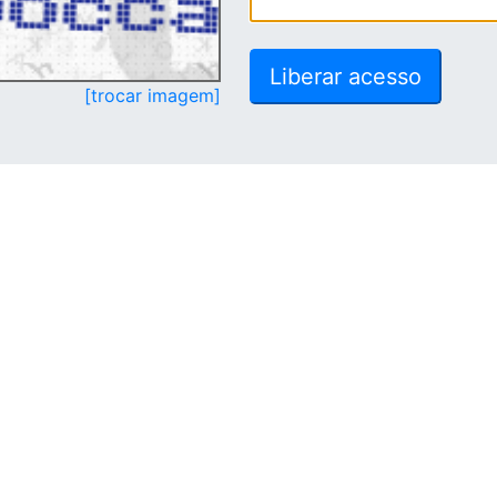
[trocar imagem]