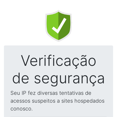
Verificação
de segurança
Seu IP fez diversas tentativas de
acessos suspeitos a sites hospedados
conosco.