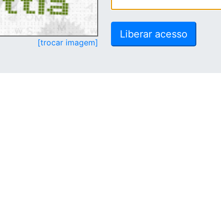
[trocar imagem]