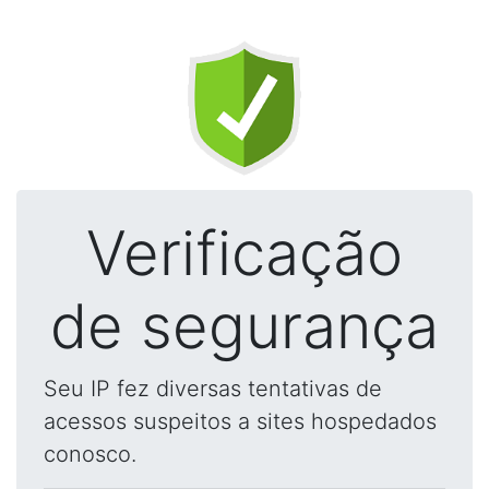
Verificação
de segurança
Seu IP fez diversas tentativas de
acessos suspeitos a sites hospedados
conosco.