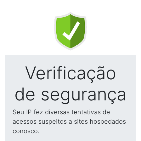
Verificação
de segurança
Seu IP fez diversas tentativas de
acessos suspeitos a sites hospedados
conosco.