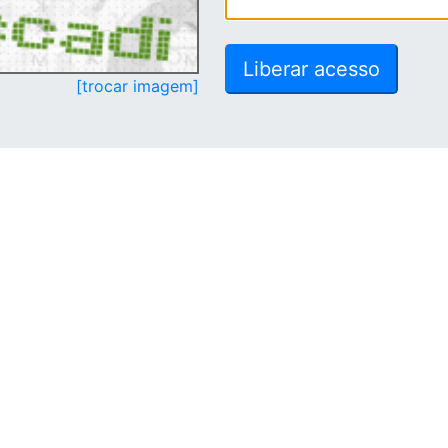
[trocar imagem]