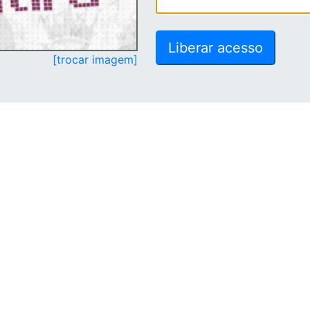
[trocar imagem]