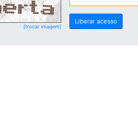
[trocar imagem]