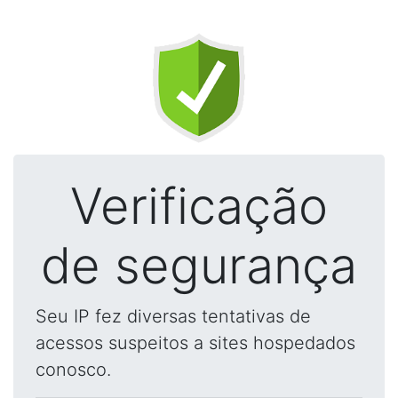
Verificação
de segurança
Seu IP fez diversas tentativas de
acessos suspeitos a sites hospedados
conosco.