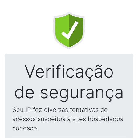
Verificação
de segurança
Seu IP fez diversas tentativas de
acessos suspeitos a sites hospedados
conosco.