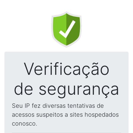
Verificação
de segurança
Seu IP fez diversas tentativas de
acessos suspeitos a sites hospedados
conosco.