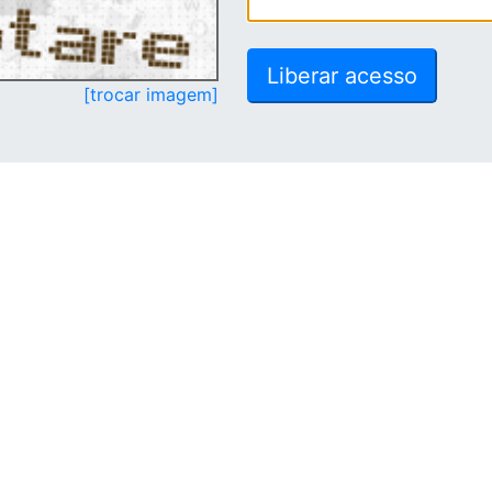
[trocar imagem]