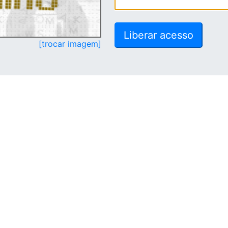
[trocar imagem]