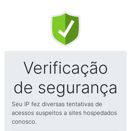
Verificação
de segurança
Seu IP fez diversas tentativas de
acessos suspeitos a sites hospedados
conosco.