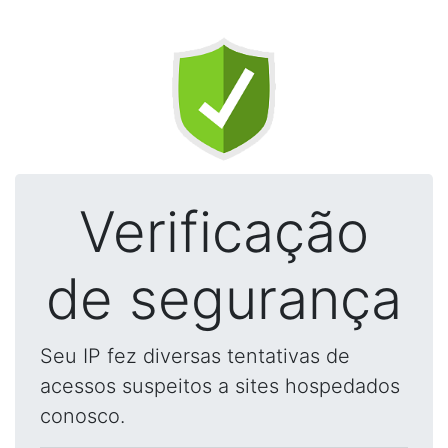
Verificação
de segurança
Seu IP fez diversas tentativas de
acessos suspeitos a sites hospedados
conosco.