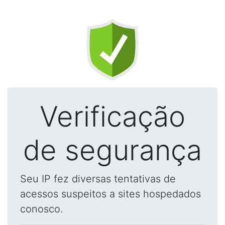
Verificação
de segurança
Seu IP fez diversas tentativas de
acessos suspeitos a sites hospedados
conosco.