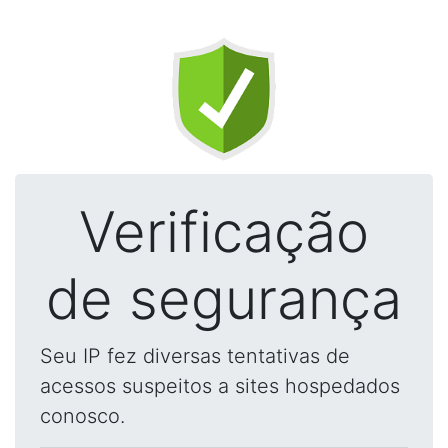
Verificação
de segurança
Seu IP fez diversas tentativas de
acessos suspeitos a sites hospedados
conosco.