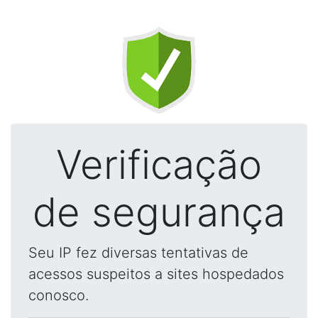
Verificação
de segurança
Seu IP fez diversas tentativas de
acessos suspeitos a sites hospedados
conosco.