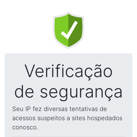
Verificação
de segurança
Seu IP fez diversas tentativas de
acessos suspeitos a sites hospedados
conosco.