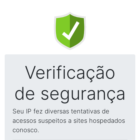
Verificação
de segurança
Seu IP fez diversas tentativas de
acessos suspeitos a sites hospedados
conosco.